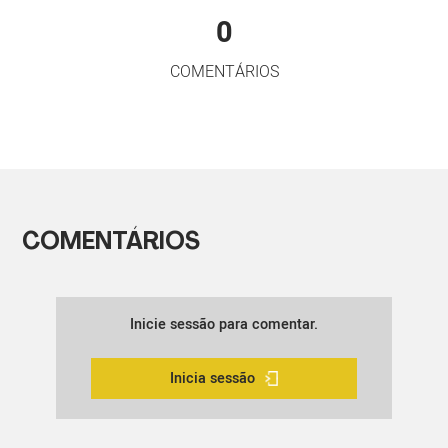
0
COMENTÁRIOS
COMENTÁRIOS
Inicie sessão para comentar.
Inicia sessão