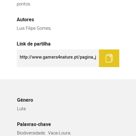
pontos.
Autores
Luis Filipe Gomes;
Link de partilha
Género
Luta
Palavras-chave
Biodiversidade;
Vaca-Loura;