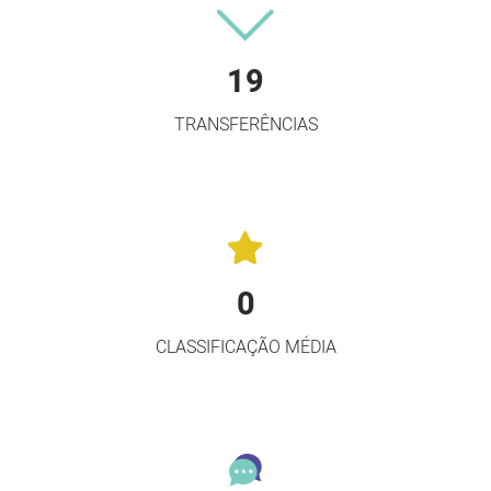
19
TRANSFERÊNCIAS
0
CLASSIFICAÇÃO MÉDIA