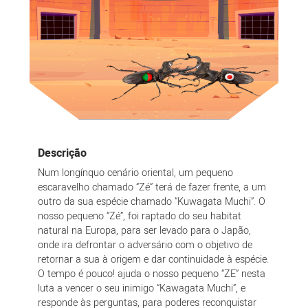
Descrição
Num longínquo cenário oriental, um pequeno
escaravelho chamado “Zé” terá de fazer frente, a um
outro da sua espécie chamado “Kuwagata Muchi”. O
nosso pequeno “Zé”, foi raptado do seu habitat
natural na Europa, para ser levado para o Japão,
onde ira defrontar o adversário com o objetivo de
retornar a sua à origem e dar continuidade à espécie.
O tempo é pouco! ajuda o nosso pequeno “ZE” nesta
luta a vencer o seu inimigo “Kawagata Muchi”, e
responde às perguntas, para poderes reconquistar