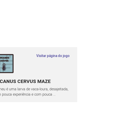
Visitar página do jogo
CANUS CERVUS MAZE
eu é uma larva de vaca-loura, desajeitada,
 pouca experiência e com pouca ...