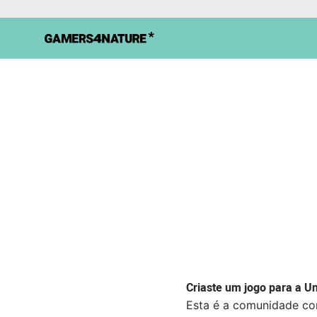
Criaste um jogo para a Un
Esta é a comunidade com 