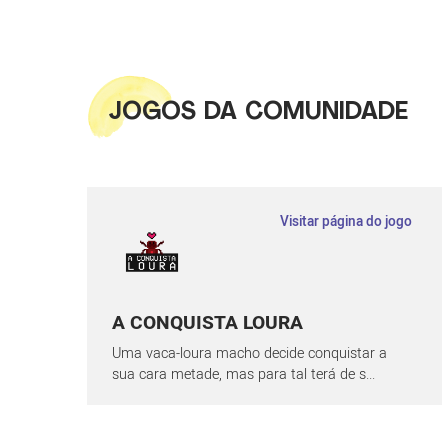
JOGOS DA COMUNIDADE
Visitar página do jogo
A CONQUISTA LOURA
Uma vaca-loura macho decide conquistar a
sua cara metade, mas para tal terá de s...