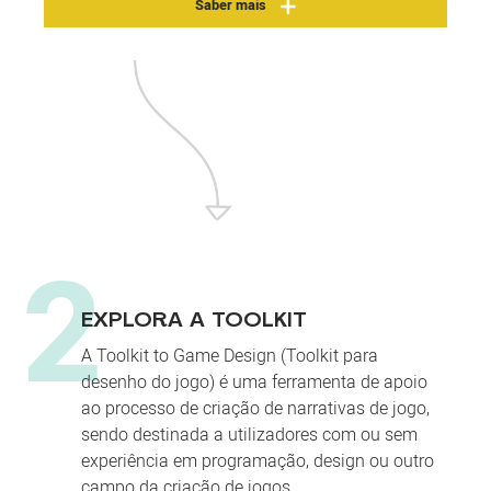
Saber mais
2
EXPLORA A TOOLKIT
A Toolkit to Game Design (Toolkit para
desenho do jogo) é uma ferramenta de apoio
ao processo de criação de narrativas de jogo,
sendo destinada a utilizadores com ou sem
experiência em programação, design ou outro
campo da criação de jogos.