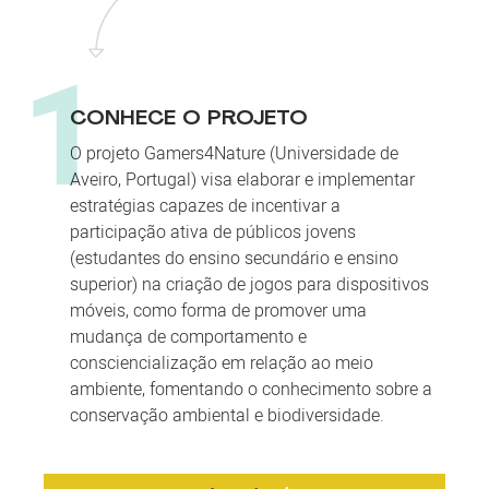
1
CONHECE O PROJETO
O projeto Gamers4Nature (Universidade de
Aveiro, Portugal) visa elaborar e implementar
estratégias capazes de incentivar a
participação ativa de públicos jovens
(estudantes do ensino secundário e ensino
superior) na criação de jogos para dispositivos
móveis, como forma de promover uma
mudança de comportamento e
consciencialização em relação ao meio
ambiente, fomentando o conhecimento sobre a
conservação ambiental e biodiversidade.