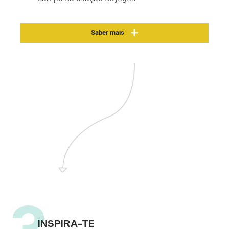
Saber mais
INSPIRA-TE