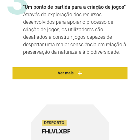
3
"Um ponto de partida para a criação de jogos"
Através da exploração dos recursos
desenvolvidos para apoiar o processo de
criação de jogos, os utilizadores são
desafiados a construir jogos capazes de
despertar uma maior consciência em relação à
preservação da natureza e à biodiversidade.
Ver mais
DESPORTO
FHLVLXBF